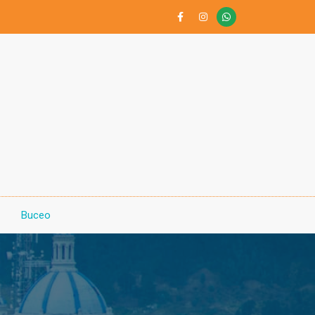
Buceo