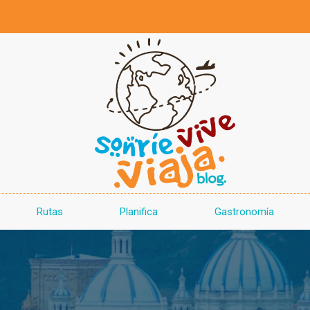
Rutas
Planifica
Gastronomía