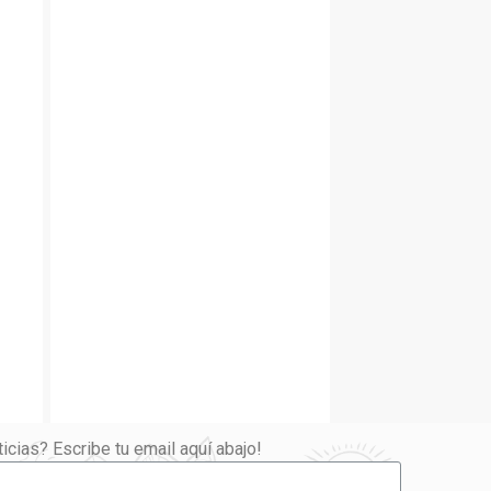
icias? Escribe tu email aquí abajo!